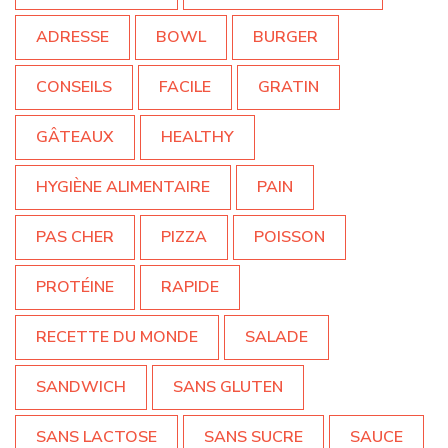
ADRESSE
BOWL
BURGER
CONSEILS
FACILE
GRATIN
GÂTEAUX
HEALTHY
HYGIÈNE ALIMENTAIRE
PAIN
PAS CHER
PIZZA
POISSON
PROTÉINE
RAPIDE
RECETTE DU MONDE
SALADE
SANDWICH
SANS GLUTEN
SANS LACTOSE
SANS SUCRE
SAUCE