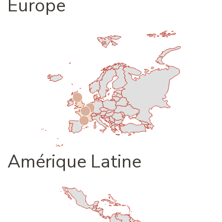
Europe
Amérique Latine