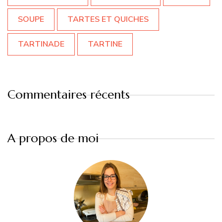
SOUPE
TARTES ET QUICHES
TARTINADE
TARTINE
Commentaires récents
A propos de moi