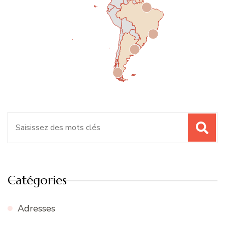
Recherche
pour
:
Catégories
Adresses