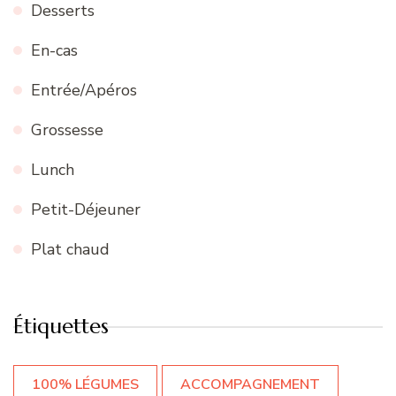
Desserts
En-cas
Entrée/Apéros
Grossesse
Lunch
Petit-Déjeuner
Plat chaud
Étiquettes
100% LÉGUMES
ACCOMPAGNEMENT