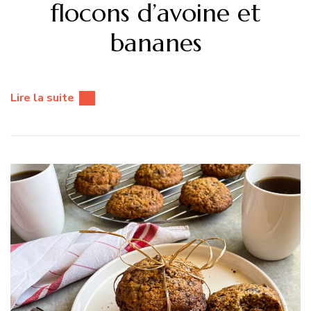
flocons d’avoine et
bananes
Lire la suite