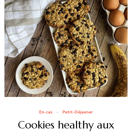
En-cas
Petit-Déjeuner
Cookies healthy aux