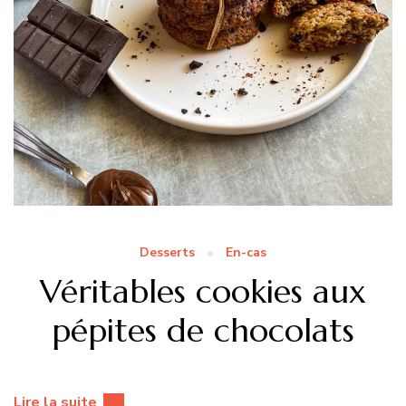
Desserts
En-cas
Véritables cookies aux
pépites de chocolats
Lire la suite