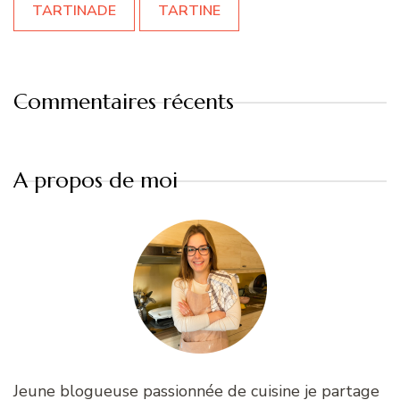
TARTINADE
TARTINE
Commentaires récents
A propos de moi
Jeune blogueuse passionnée de cuisine je partage