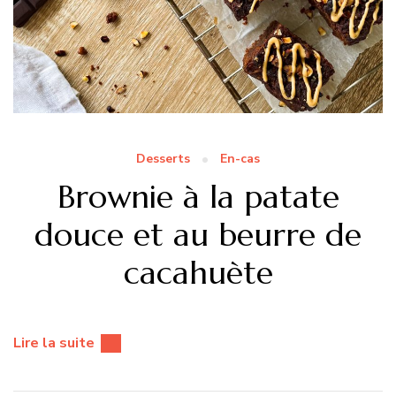
Desserts
En-cas
Brownie à la patate
douce et au beurre de
cacahuète
Lire la suite