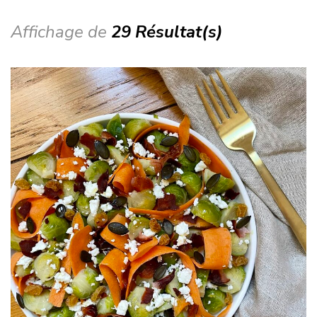
Affichage de
29 Résultat(s)