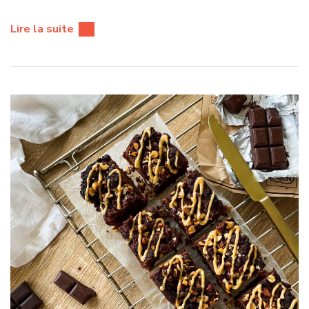
Lire la suite