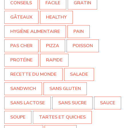
CONSEILS
FACILE
GRATIN
GÂTEAUX
HEALTHY
HYGIÈNE ALIMENTAIRE
PAIN
PAS CHER
PIZZA
POISSON
PROTÉINE
RAPIDE
RECETTE DU MONDE
SALADE
SANDWICH
SANS GLUTEN
SANS LACTOSE
SANS SUCRE
SAUCE
SOUPE
TARTES ET QUICHES