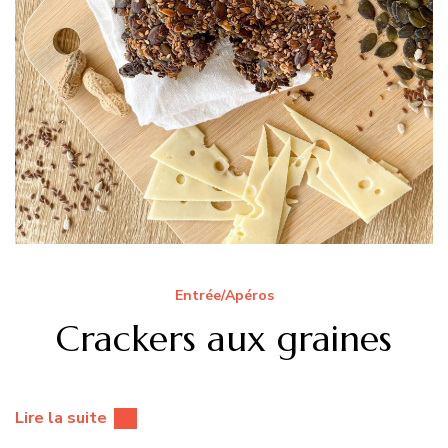
Entrée/Apéros
Crackers aux graines
Lire la suite