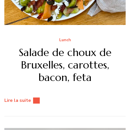
Lunch
Salade de choux de
Bruxelles, carottes,
bacon, feta
Lire la suite