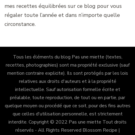
mes recettes équilibrées sur ce blog pour vous
régaler toute l’année et dans n’importe quelle
circonstance.
Tous les éléments du blog Pas une miette (textes,
recettes, photographies) sont ma propriété exclusive (sauf
mention contraire explicite). Ils sont protégés par les lois
relatives aux droits d'auteurs et à la propriété
intellectuelle. Sauf autorisation formelle écrite et
préalable, toute reproduction, de tout ou en partie, par
quelque moyen ou procédé que ce soit, pour des fins autres
que celles d'utilisation personnelle, est strictement
interdite. Copyright © 2022 Pas une miette Tout droits
réservés - All Rights Reserved
Blossom Recipe |