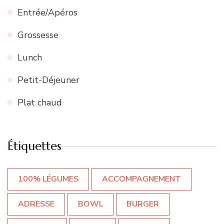
Entrée/Apéros
Grossesse
Lunch
Petit-Déjeuner
Plat chaud
Étiquettes
100% LÉGUMES
ACCOMPAGNEMENT
ADRESSE
BOWL
BURGER