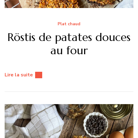
Plat chaud
Röstis de patates douces
au four
Lire la suite