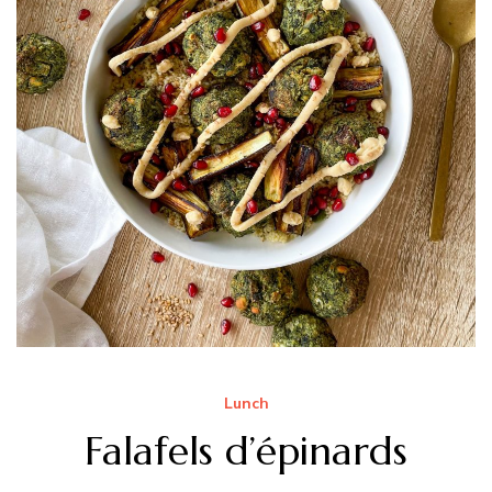
Lunch
Falafels d’épinards