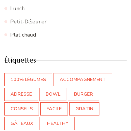
Lunch
Petit-Déjeuner
Plat chaud
Étiquettes
100% LÉGUMES
ACCOMPAGNEMENT
ADRESSE
BOWL
BURGER
CONSEILS
FACILE
GRATIN
GÂTEAUX
HEALTHY