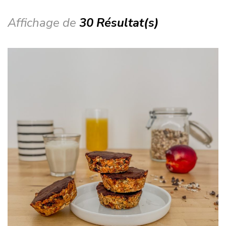
Affichage de
30 Résultat(s)