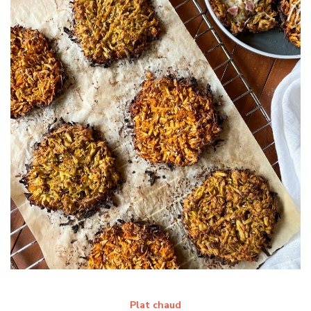
Plat chaud