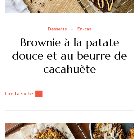
Desserts
En-cas
Brownie à la patate
douce et au beurre de
cacahuète
Lire la suite