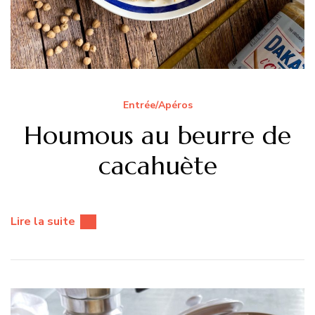
Entrée/Apéros
Houmous au beurre de
cacahuète
Lire la suite