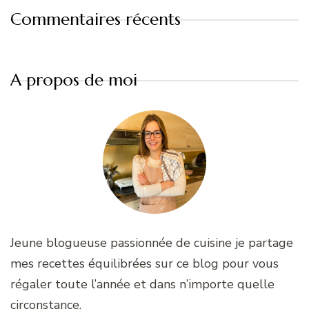
Commentaires récents
A propos de moi
Jeune blogueuse passionnée de cuisine je partage
mes recettes équilibrées sur ce blog pour vous
régaler toute l’année et dans n’importe quelle
circonstance.