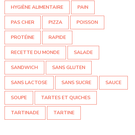
HYGIÈNE ALIMENTAIRE
PAIN
PAS CHER
PIZZA
POISSON
PROTÉINE
RAPIDE
RECETTE DU MONDE
SALADE
SANDWICH
SANS GLUTEN
SANS LACTOSE
SANS SUCRE
SAUCE
SOUPE
TARTES ET QUICHES
TARTINADE
TARTINE