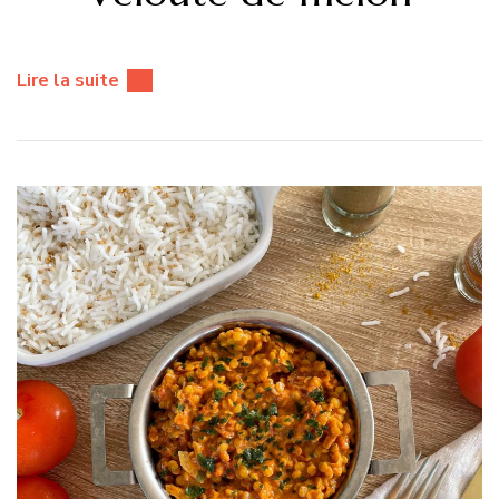
Lire la suite