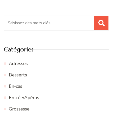
Recherche
pour
:
Catégories
Adresses
Desserts
En-cas
Entrée/Apéros
Grossesse