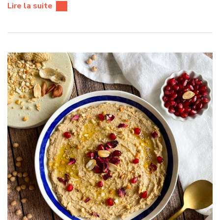
Lire la suite