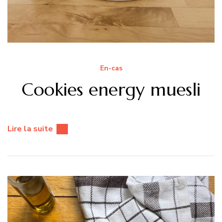
En-cas
Cookies energy muesli
Lire la suite