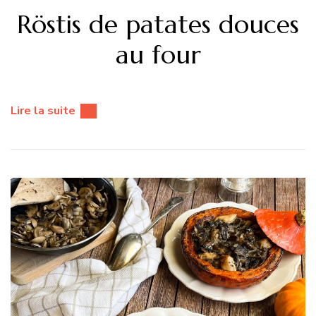
Röstis de patates douces
au four
Lire la suite