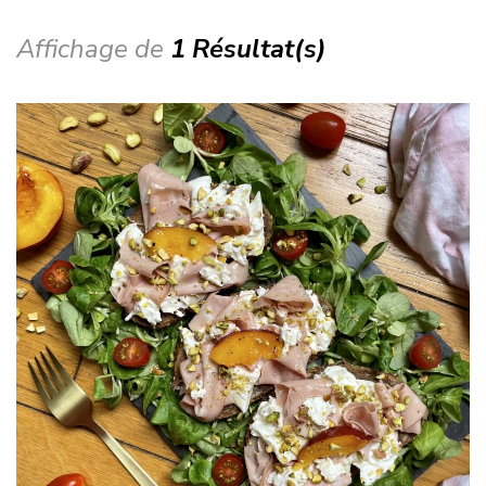
Affichage de
1 Résultat(s)