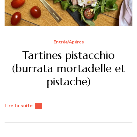
Entrée/Apéros
Tartines pistacchio
(burrata mortadelle et
pistache)
Lire la suite