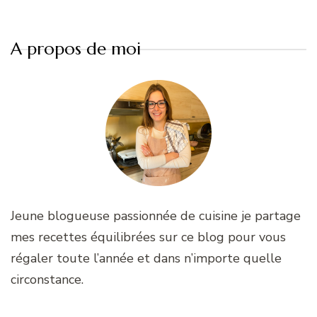
A propos de moi
Jeune blogueuse passionnée de cuisine je partage
mes recettes équilibrées sur ce blog pour vous
régaler toute l’année et dans n’importe quelle
circonstance.