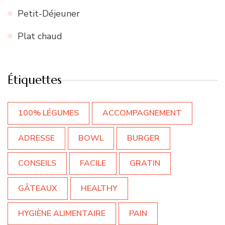
Petit-Déjeuner
Plat chaud
Étiquettes
100% LÉGUMES
ACCOMPAGNEMENT
ADRESSE
BOWL
BURGER
CONSEILS
FACILE
GRATIN
GÂTEAUX
HEALTHY
HYGIÈNE ALIMENTAIRE
PAIN