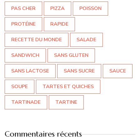
PAS CHER
PIZZA
POISSON
PROTÉINE
RAPIDE
RECETTE DU MONDE
SALADE
SANDWICH
SANS GLUTEN
SANS LACTOSE
SANS SUCRE
SAUCE
SOUPE
TARTES ET QUICHES
TARTINADE
TARTINE
Commentaires récents