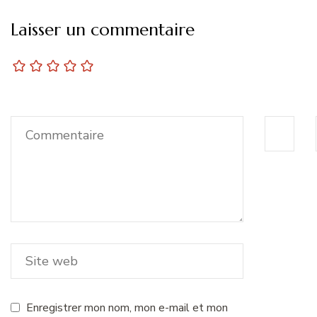
Laisser un commentaire
Enregistrer mon nom, mon e-mail et mon