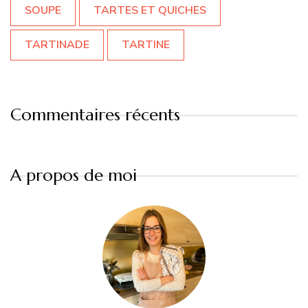
SOUPE
TARTES ET QUICHES
TARTINADE
TARTINE
Commentaires récents
A propos de moi