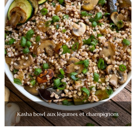
Kasha bowl aux légumes et champignons