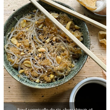
Bowl vermicelle de riz, chou chinois et