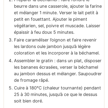
beurre dans une casserole, ajouter la farine
et mélanger 1 minute. Verser le lait petit à
petit en fouettant. Ajouter le piment
végétarien, sel, poivre et muscade. Laisser
épaissir à feu doux 5 minutes.
Faire caraméliser l’oignon et faire revenir
les lardons oule jambon jusqu’à légère
coloration et les incorporer à la béchamel.
Assembler le gratin : dans un plat, disposer
les bananes écrasées, verser la béchamel
au jambon dessus et mélanger. Saupoudrer
de fromage râpé.
Cuire à 180°C (chaleur tournante) pendant
25 à 30 minutes, jusqu’à ce que le dessus
soit bien doré.