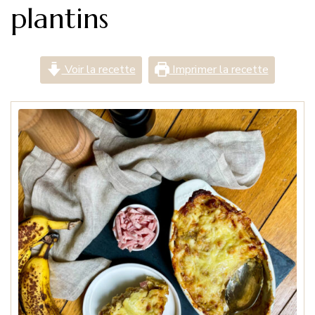
plantins
Voir la recette
Imprimer la recette