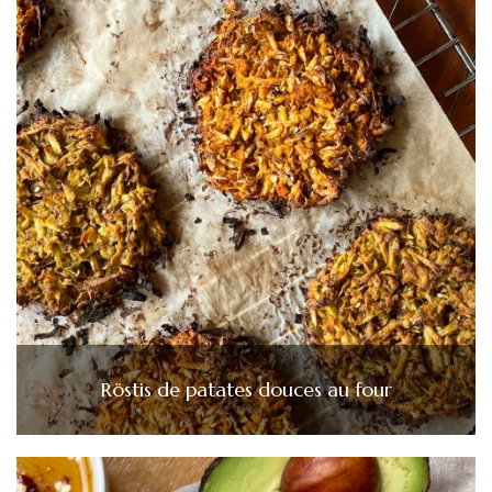
Röstis de patates douces au four