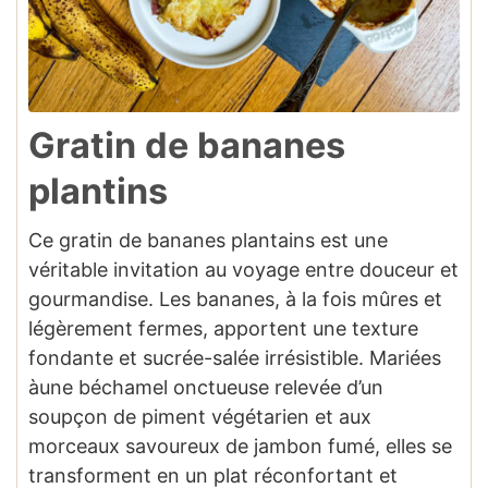
Gratin de bananes
plantins
Ce gratin de bananes plantains est une
véritable invitation au voyage entre douceur et
gourmandise. Les bananes, à la fois mûres et
légèrement fermes, apportent une texture
fondante et sucrée-salée irrésistible. Mariées
àune béchamel onctueuse relevée d’un
soupçon de piment végétarien et aux
morceaux savoureux de jambon fumé, elles se
transforment en un plat réconfortant et