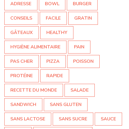
ADRESSE
BOWL
BURGER
CONSEILS
FACILE
GRATIN
GÂTEAUX
HEALTHY
HYGIÈNE ALIMENTAIRE
PAIN
PAS CHER
PIZZA
POISSON
PROTÉINE
RAPIDE
RECETTE DU MONDE
SALADE
SANDWICH
SANS GLUTEN
SANS LACTOSE
SANS SUCRE
SAUCE