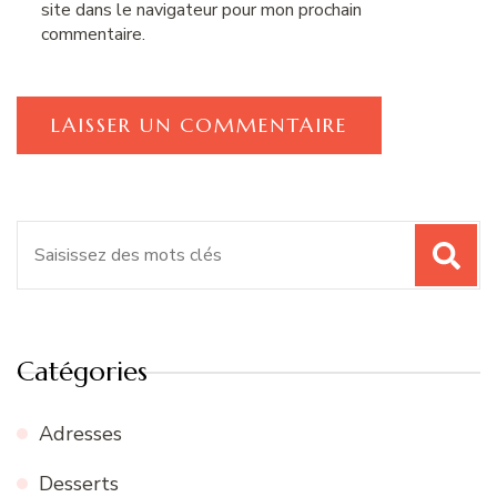
site dans le navigateur pour mon prochain
commentaire.
Recherche
pour
:
Catégories
Adresses
Desserts