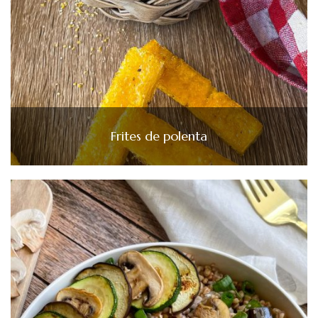
Frites de polenta