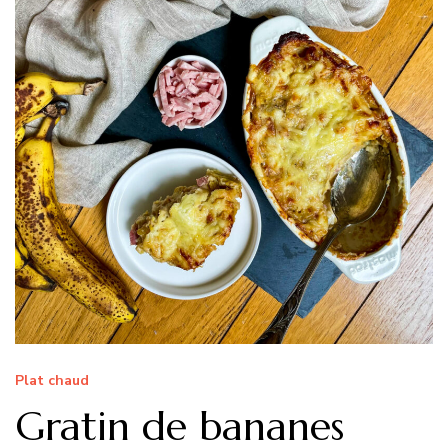
Plat chaud
Gratin de bananes