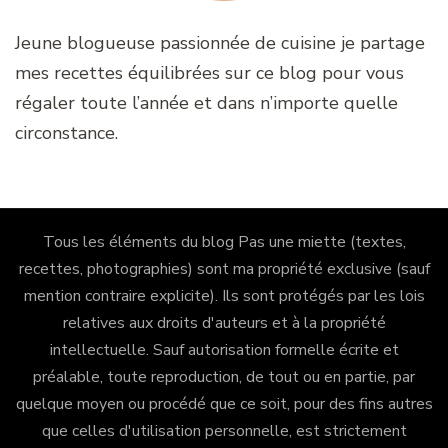
Jeune blogueuse passionnée de cuisine je partage
mes recettes équilibrées sur ce blog pour vous
régaler toute l’année et dans n’importe quelle
circonstance.
Tous les éléments du blog Pas une miette (textes,
recettes, photographies) sont ma propriété exclusive (sauf
mention contraire explicite). Ils sont protégés par les lois
relatives aux droits d'auteurs et à la propriété
intellectuelle. Sauf autorisation formelle écrite et
préalable, toute reproduction, de tout ou en partie, par
quelque moyen ou procédé que ce soit, pour des fins autres
que celles d'utilisation personnelle, est strictement