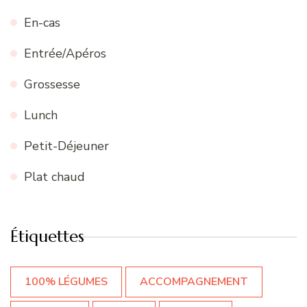
En-cas
Entrée/Apéros
Grossesse
Lunch
Petit-Déjeuner
Plat chaud
Étiquettes
100% LÉGUMES
ACCOMPAGNEMENT