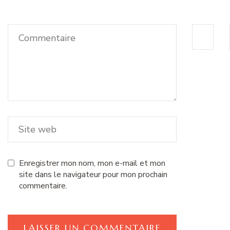
Enregistrer mon nom, mon e-mail et mon
site dans le navigateur pour mon prochain
commentaire.