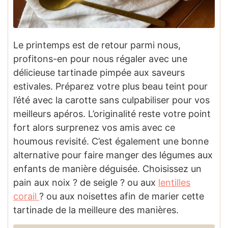
Le printemps est de retour parmi nous,
profitons-en pour nous régaler avec une
délicieuse tartinade pimpée aux saveurs
estivales. Préparez votre plus beau teint pour
l’été avec la carotte sans culpabiliser pour vos
meilleurs apéros. L’originalité reste votre point
fort alors surprenez vos amis avec ce
houmous revisité. C’est également une bonne
alternative pour faire manger des légumes aux
enfants de manière déguisée. Choisissez un
pain aux noix ? de seigle ? ou aux
lentilles
corail
? ou aux noisettes afin de marier cette
tartinade de la meilleure des manières.