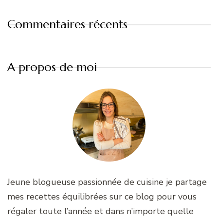
Commentaires récents
A propos de moi
Jeune blogueuse passionnée de cuisine je partage
mes recettes équilibrées sur ce blog pour vous
régaler toute l’année et dans n’importe quelle