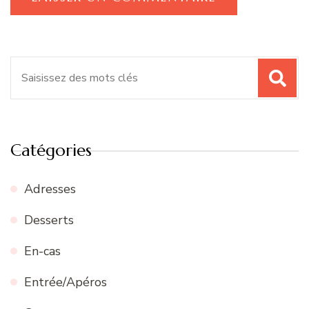
Recherche
pour
:
Catégories
Adresses
Desserts
En-cas
Entrée/Apéros