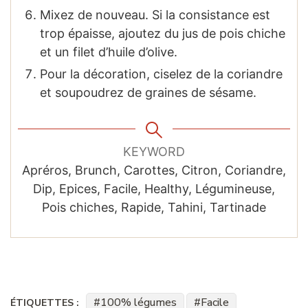
Mixez de nouveau. Si la consistance est
trop épaisse, ajoutez du jus de pois chiche
et un filet d’huile d’olive.
Pour la décoration, ciselez de la coriandre
et soupoudrez de graines de sésame.
KEYWORD
Apréros, Brunch, Carottes, Citron, Coriandre,
Dip, Epices, Facile, Healthy, Légumineuse,
Pois chiches, Rapide, Tahini, Tartinade
100% légumes
Facile
ÉTIQUETTES :