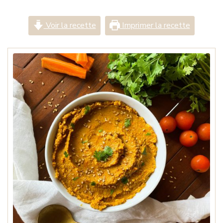
Voir la recette
Imprimer la recette