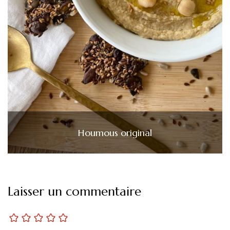
Houmous original
Laisser un commentaire