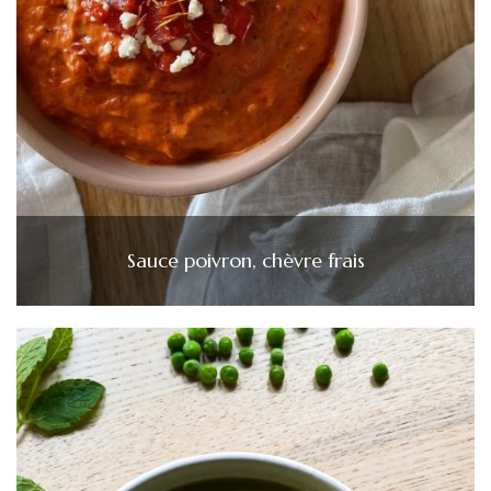
Sauce poivron, chèvre frais