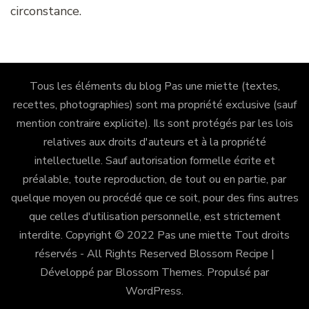
circonstance.
Tous les éléments du blog Pas une miette (textes,
recettes, photographies) sont ma propriété exclusive (sauf
mention contraire explicite). Ils sont protégés par les lois
relatives aux droits d'auteurs et à la propriété
intellectuelle. Sauf autorisation formelle écrite et
préalable, toute reproduction, de tout ou en partie, par
quelque moyen ou procédé que ce soit, pour des fins autres
que celles d'utilisation personnelle, est strictement
interdite. Copyright © 2022 Pas une miette Tout droits
réservés - All Rights Reserved
Blossom Recipe |
Développé par
Blossom Themes
. Propulsé par
WordPress
.