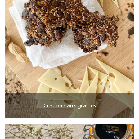
Crackers aux graines