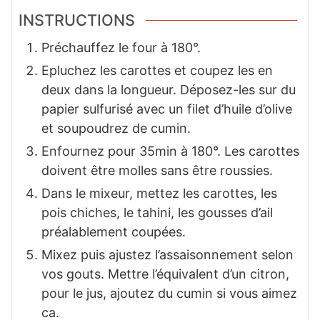
INSTRUCTIONS
Préchauffez le four à 180°.
Epluchez les carottes et coupez les en
deux dans la longueur. Déposez-les sur du
papier sulfurisé avec un filet d’huile d’olive
et soupoudrez de cumin.
Enfournez pour 35min à 180°. Les carottes
doivent être molles sans être roussies.
Dans le mixeur, mettez les carottes, les
pois chiches, le tahini, les gousses d’ail
préalablement coupées.
Mixez puis ajustez l’assaisonnement selon
vos gouts. Mettre l’équivalent d’un citron,
pour le jus, ajoutez du cumin si vous aimez
ca.