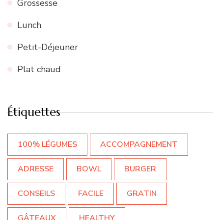
Grossesse
Lunch
Petit-Déjeuner
Plat chaud
Étiquettes
100% LÉGUMES
ACCOMPAGNEMENT
ADRESSE
BOWL
BURGER
CONSEILS
FACILE
GRATIN
GÂTEAUX
HEALTHY