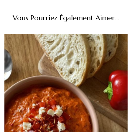
Vous Pourriez Également Aimer...