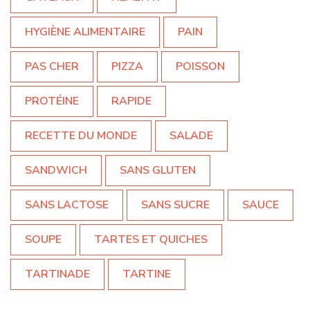
HYGIÈNE ALIMENTAIRE
PAIN
PAS CHER
PIZZA
POISSON
PROTÉINE
RAPIDE
RECETTE DU MONDE
SALADE
SANDWICH
SANS GLUTEN
SANS LACTOSE
SANS SUCRE
SAUCE
SOUPE
TARTES ET QUICHES
TARTINADE
TARTINE