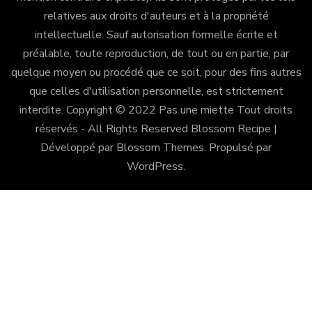
relatives aux droits d'auteurs et à la propriété
intellectuelle. Sauf autorisation formelle écrite et
préalable, toute reproduction, de tout ou en partie, par
quelque moyen ou procédé que ce soit, pour des fins autres
que celles d'utilisation personnelle, est strictement
interdite. Copyright © 2022 Pas une miette Tout droits
réservés - All Rights Reserved
Blossom Recipe |
Développé par
Blossom Themes
. Propulsé par
WordPress
.