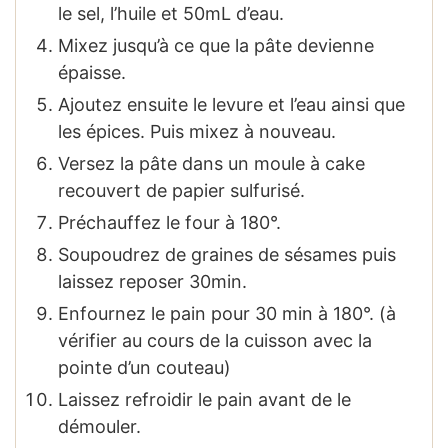
le sel, l’huile et 50mL d’eau.
Mixez jusqu’à ce que la pâte devienne
épaisse.
Ajoutez ensuite le levure et l’eau ainsi que
les épices. Puis mixez à nouveau.
Versez la pâte dans un moule à cake
recouvert de papier sulfurisé.
Préchauffez le four à 180°.
Soupoudrez de graines de sésames puis
laissez reposer 30min.
Enfournez le pain pour 30 min à 180°. (à
vérifier au cours de la cuisson avec la
pointe d’un couteau)
Laissez refroidir le pain avant de le
démouler.