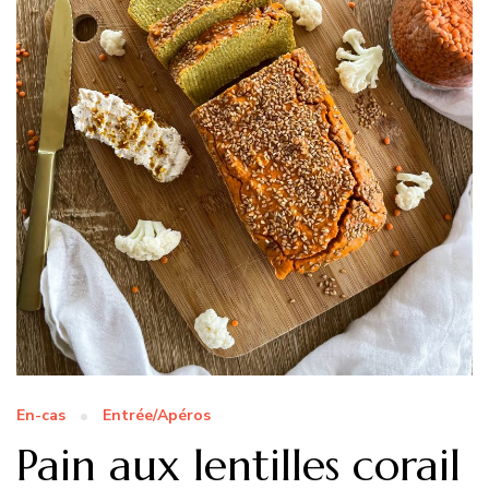
En-cas
Entrée/Apéros
Pain aux lentilles corail