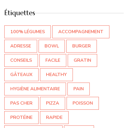
Étiquettes
100% LÉGUMES
ACCOMPAGNEMENT
ADRESSE
BOWL
BURGER
CONSEILS
FACILE
GRATIN
GÂTEAUX
HEALTHY
HYGIÈNE ALIMENTAIRE
PAIN
PAS CHER
PIZZA
POISSON
PROTÉINE
RAPIDE