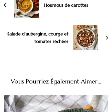
Houmous de carottes
Salade d’aubergine, courge et
tomates séchées
Vous Pourriez Également Aimer...