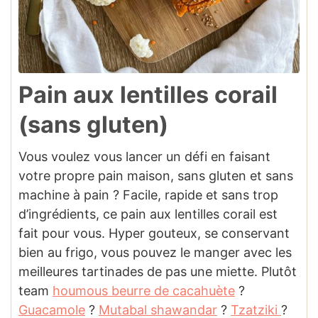
Pain aux lentilles corail
(sans gluten)
Vous voulez vous lancer un défi en faisant
votre propre pain maison, sans gluten et sans
machine à pain ? Facile, rapide et sans trop
d’ingrédients, ce pain aux lentilles corail est
fait pour vous. Hyper gouteux, se conservant
bien au frigo, vous pouvez le manger avec les
meilleures tartinades de pas une miette. Plutôt
team
houmous beurre de cacahuète
?
Guacamole
?
Mutabal shawandar
?
Tzatziki
?