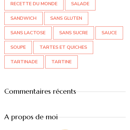
RECETTE DU MONDE
SALADE
SANDWICH
SANS GLUTEN
SANS LACTOSE
SANS SUCRE
SAUCE
SOUPE
TARTES ET QUICHES
TARTINADE
TARTINE
Commentaires récents
A propos de moi