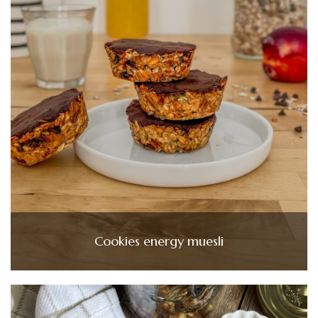
Cookies energy muesli