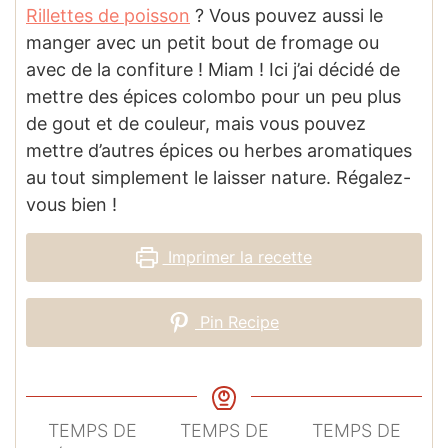
Rillettes de poisson
? Vous pouvez aussi le
manger avec un petit bout de fromage ou
avec de la confiture ! Miam ! Ici j’ai décidé de
mettre des épices colombo pour un peu plus
de gout et de couleur, mais vous pouvez
mettre d’autres épices ou herbes aromatiques
au tout simplement le laisser nature. Régalez-
vous bien !
Imprimer la recette
Pin Recipe
TEMPS DE
TEMPS DE
TEMPS DE