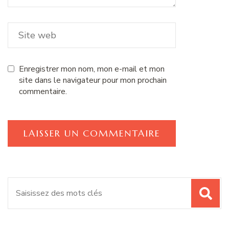
Enregistrer mon nom, mon e-mail et mon
site dans le navigateur pour mon prochain
commentaire.
Recherche
pour
: