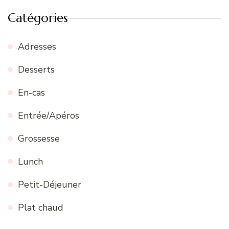
Catégories
Adresses
Desserts
En-cas
Entrée/Apéros
Grossesse
Lunch
Petit-Déjeuner
Plat chaud