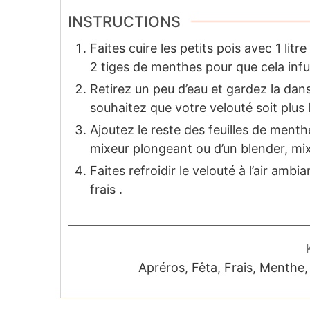
INSTRUCTIONS
Faites cuire les petits pois avec 1 litr
2 tiges de menthes pour que cela infus
Retirez un peu d’eau et gardez la dans
souhaitez que votre velouté soit plus l
Ajoutez le reste des feuilles de menthe
mixeur plongeant ou d’un blender, mix
Faites refroidir le velouté à l’air amb
frais .
Apréros, Fêta, Frais, Menthe,