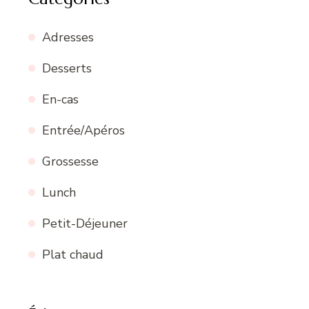
Adresses
Desserts
En-cas
Entrée/Apéros
Grossesse
Lunch
Petit-Déjeuner
Plat chaud