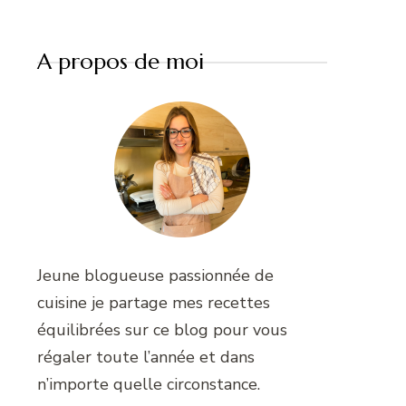
A propos de moi
Jeune blogueuse passionnée de
cuisine je partage mes recettes
équilibrées sur ce blog pour vous
régaler toute l’année et dans
n’importe quelle circonstance.