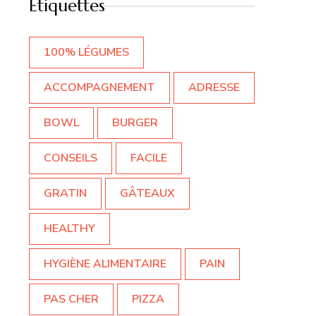
Étiquettes
100% LÉGUMES
ACCOMPAGNEMENT
ADRESSE
BOWL
BURGER
CONSEILS
FACILE
GRATIN
GÂTEAUX
HEALTHY
HYGIÈNE ALIMENTAIRE
PAIN
PAS CHER
PIZZA